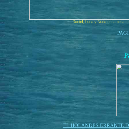
Daniel, Luna y Nuria en la bella 
PAG
P
EL HOLANDES ERRANTE D