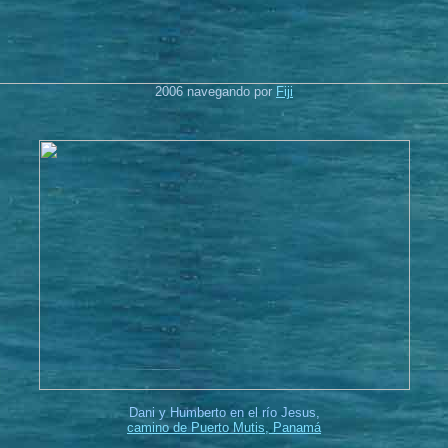
2006 navegando por
Fiji
Dani y Humberto en el río Jesus,
camino de Puerto Mutis, Panamá