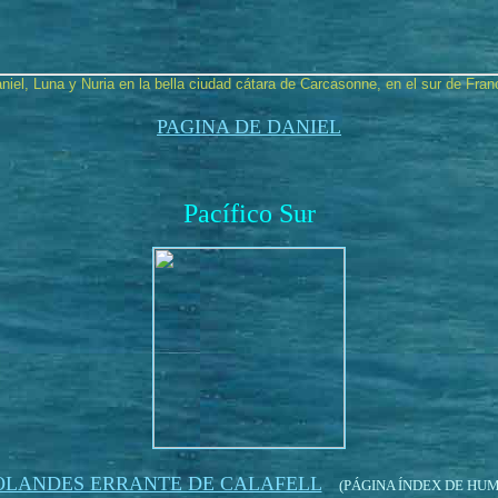
niel, Luna y Nuria en la bella ciudad cátara de Carcasonne, en el sur de Fran
PAGINA DE DANIEL
Pacífico Sur
OLANDES ERRANTE DE CALAFELL
(PÁGINA ÍNDEX DE HUM