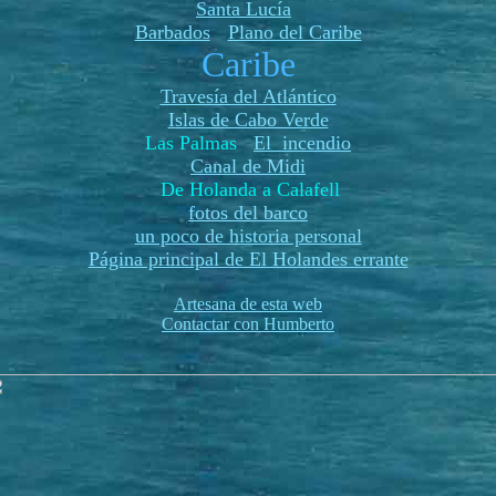
Santa Lucía
Barbados
Plano del Caribe
Caribe
Travesía del Atlántico
Islas de Cabo Verde
Las Palmas
El incendio
Canal de Midi
De Holanda a Calafell
fotos del barco
un poco de historia personal
Página principal de El Holandes errante
Artesana de esta web
Contactar con Humberto