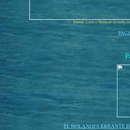
Daniel, Luna y Nuria en la bella 
PAG
P
EL HOLANDES ERRANTE D