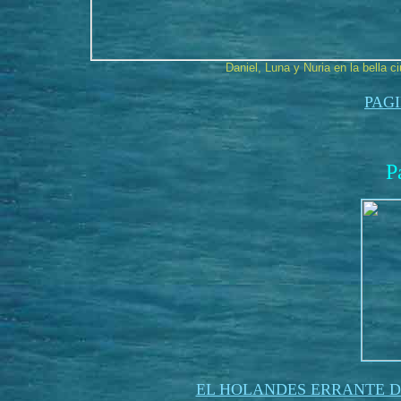
Daniel, Luna y Nuria en la bella 
PAG
P
EL HOLANDES ERRANTE D