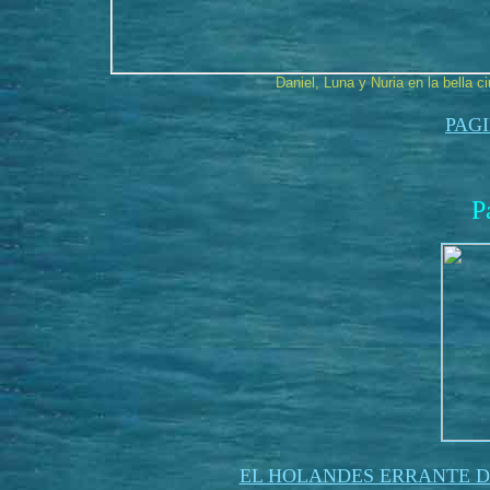
Daniel, Luna y Nuria en la bella 
PAG
P
EL HOLANDES ERRANTE D