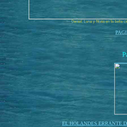
Daniel, Luna y Nuria en la bella 
PAG
P
EL HOLANDES ERRANTE D