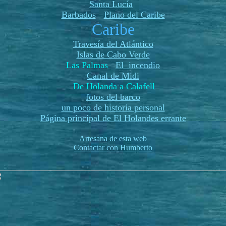
Santa Lucía
Barbados
Plano del Caribe
Caribe
Travesía del Atlántico
Islas de Cabo Verde
Las Palmas
El incendio
Canal de Midi
De Holanda a Calafell
fotos del barco
un poco de historia personal
Página principal de El Holandes errante
Artesana de esta web
Contactar con Humberto