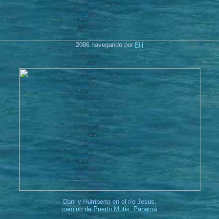
2006 navegando por
Fiji
Dani y Humberto en el río Jesus,
camino de Puerto Mutis, Panamá