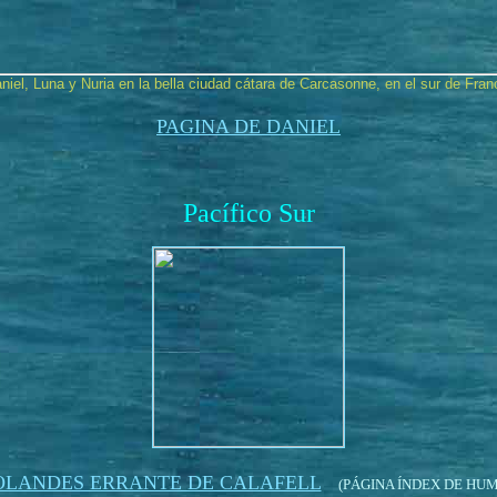
niel, Luna y Nuria en la bella ciudad cátara de Carcasonne, en el sur de Fran
PAGINA DE DANIEL
Pacífico Sur
OLANDES ERRANTE DE CALAFELL
(PÁGINA ÍNDEX DE HUM