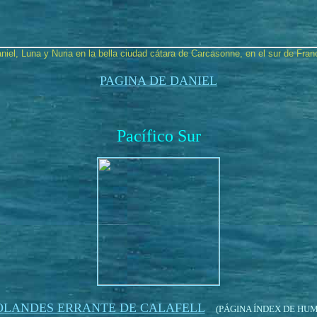
niel, Luna y Nuria en la bella ciudad cátara de Carcasonne, en el sur de Fran
PAGINA DE DANIEL
Pacífico Sur
OLANDES ERRANTE DE CALAFELL
(PÁGINA ÍNDEX DE HUM