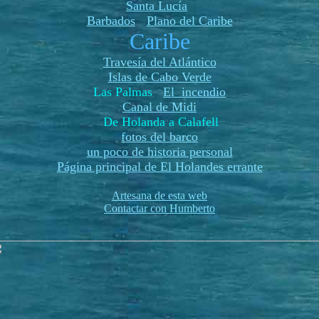
Santa Lucía
Barbados
Plano del Caribe
Caribe
Travesía del Atlántico
Islas de Cabo Verde
Las Palmas
El incendio
Canal de Midi
De Holanda a Calafell
fotos del barco
un poco de historia personal
Página principal de El Holandes errante
Artesana de esta web
Contactar con Humberto