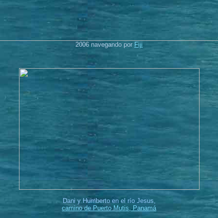
2006 navegando por
Fiji
Dani y Humberto en el río Jesus,
camino de Puerto Mutis, Panamá