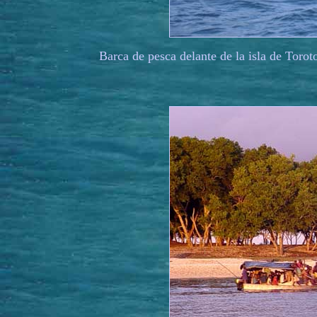
Barca de pesca delante de la isla de Torot