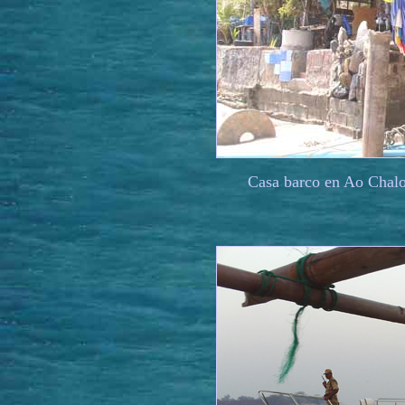
Casa barco en Ao Chalon