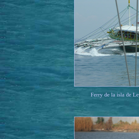
Ferry de la isla de L