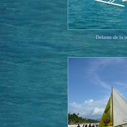
Delante de la i