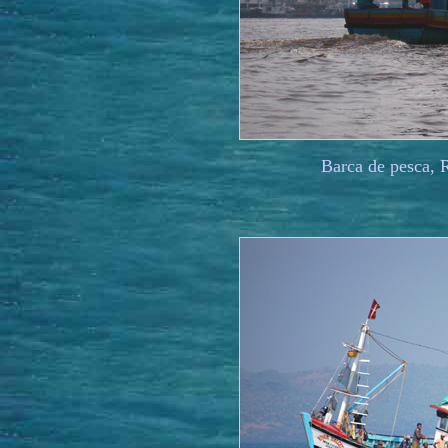
Barca de pesca, 