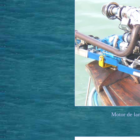
Motor de lan