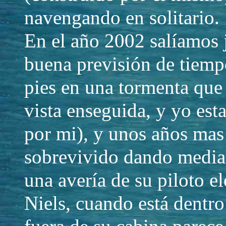
navengando en solitario.
En el año 2002 salíamos 
buena previsión de tiemp
pies en una tormenta que
vista enseguida, y yo es
por mi), y unos años mas
sobrevivido dando media 
una avería de su piloto el
Niels, cuando está dentro