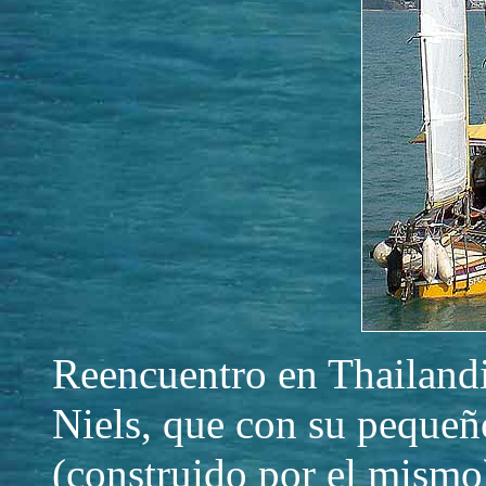
Reencuentro en Thailand
Niels, que con su pequeñ
(construido por el mismo