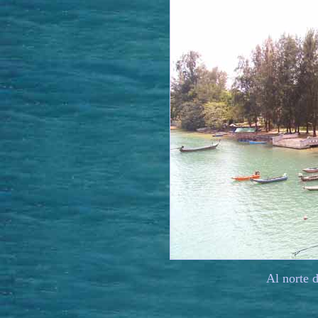
Al norte 