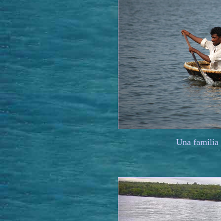
Una familia 