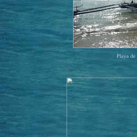
Playa de