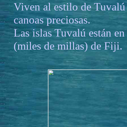
Viven al estilo de Tuvalú
canoas preciosas.
Las islas Tuvalú están en
(miles de millas) de Fiji.