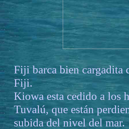
Fiji barca bien cargadita 
Fiji.
Kiowa esta cedido a los h
Tuvalú, que están perdien
subida del nivel del mar.