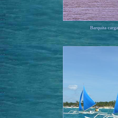
Barquita carg