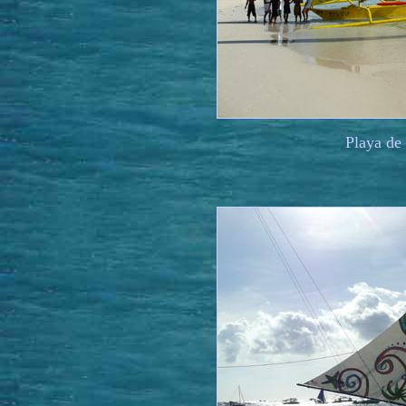
Playa de