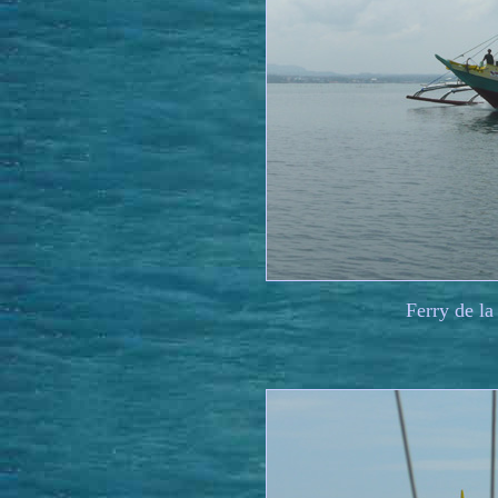
Ferry de la