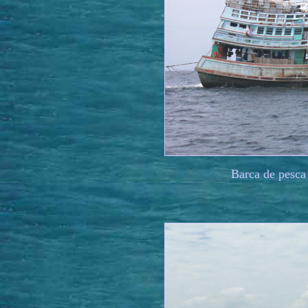
Barca de pesca