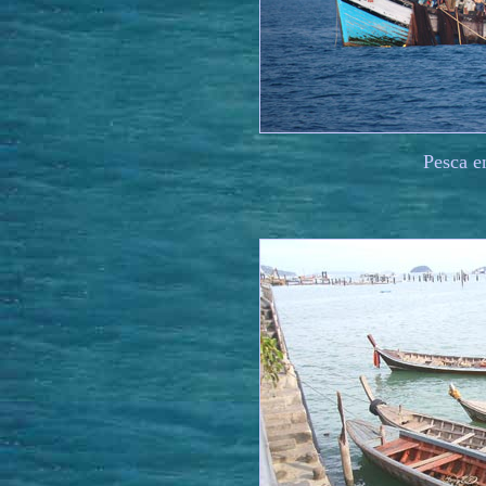
Pesca 