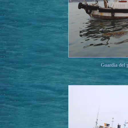
Guardia del 