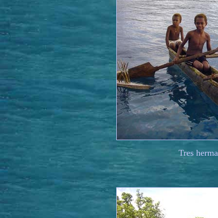
Tres herma