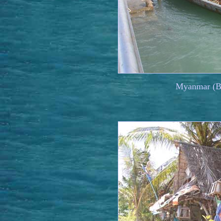
Myanmar (Bi