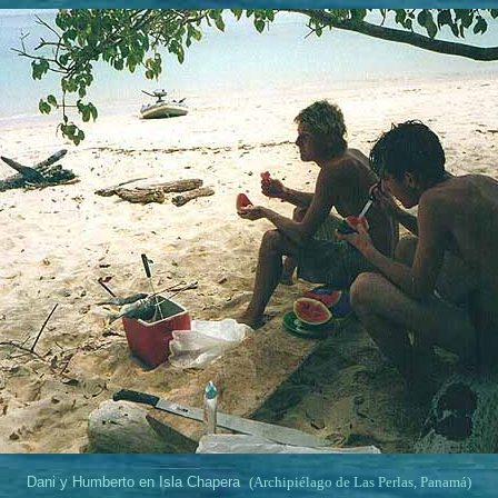
Dani y Humberto en Isla Chapera
(Archipiélago de Las Perlas, Panamá)