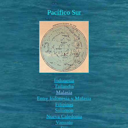
Pacífico Sur
Indonesia
Tailandia
Malasia
Entre Indonesia y Malasia
Filipinas
Solomon
Nueva Caledonia
Vanuatu