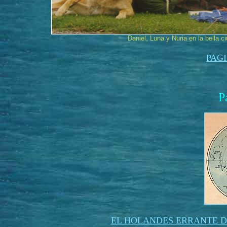
Daniel, Luna y Nuria en la bella 
PAG
P
EL HOLANDES ERRANTE D